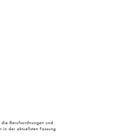
, die Berufsordnungen und
 in der aktuellsten Fassung